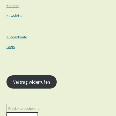
Kontakt
Newsletter
Kundenkonto
Login
Vertrag widerrufen