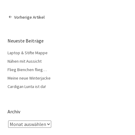
Vorherige Artikel
Neueste Beiträge
Laptop & Stifte Mappe
Nähen mit Aussicht
Flieg Bienchen flieg…
Meine neue Winterjacke
Cardigan Lunta ist da!
Archiv