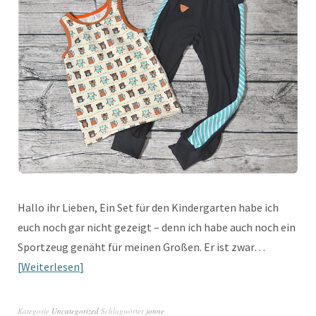
Hallo ihr Lieben, Ein Set für den Kindergarten habe ich
euch noch gar nicht gezeigt – denn ich habe auch noch ein
Sportzeug genäht für meinen Großen. Er ist zwar…
Weiterlesen
Kategorie
Uncategorized
Schlagwörter
jonne