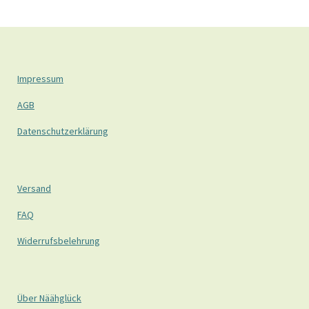
Impressum
AGB
Datenschutzerklärung
Versand
FAQ
Widerrufsbelehrung
Über Näähglück