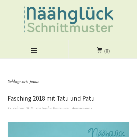
(0)
Schlagwort:
jonne
Fasching 2018 mit Tatu und Patu
19. Februar 2018
von
Sophie Kääriäinen
Kommentare 1