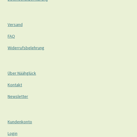
Versand
FAQ
Widerrufsbelehrung
Über Näähglück
Kontakt
Newsletter
Kundenkonto
Login