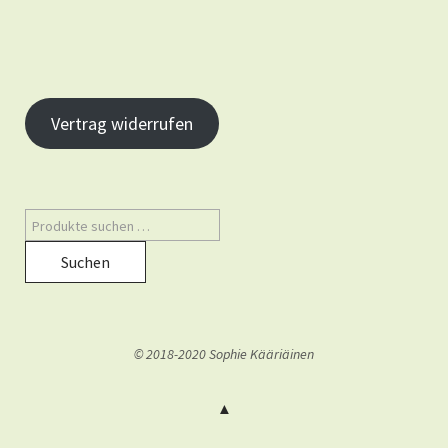
Vertrag widerrufen
Suchen
© 2018-2020 Sophie Kääriäinen