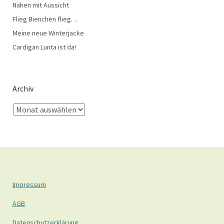
Nähen mit Aussicht
Flieg Bienchen flieg…
Meine neue Winterjacke
Cardigan Lunta ist da!
Archiv
Impressum
AGB
Datenschutzerklärung