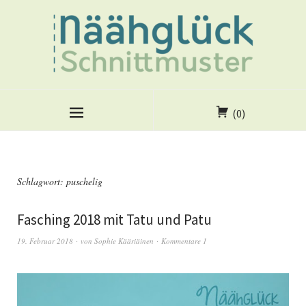
(0)
Schlagwort:
puschelig
Fasching 2018 mit Tatu und Patu
19. Februar 2018
von
Sophie Kääriäinen
Kommentare 1