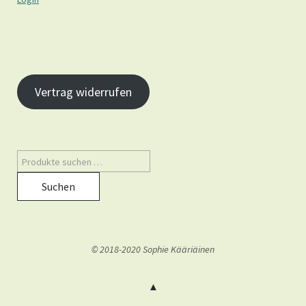
Vertrag widerrufen
Suchen
© 2018-2020 Sophie Kääriäinen