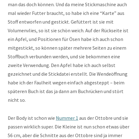
man das doch können. Und da meine Stickmaschine auch
mal wieder Futter braucht, so habe ich eine “Karte” aus
Stoff entworfen und gestickt. Gefüttert ist sie mit
Volumenvlies, so ist sie schön weich. Auf der Rückseite ist
ein Apfel, und Positionen für Ösen habe ich auch schon
mitgestickt, so können später mehrere Seiten zu einem
Stoffbuch verbunden werden, und sie bekommen eine
zweite Verwendung. Den Apfel habe ich auch selbst
gezeichnet und die Stickdatei erstellt. Die Wendeöffnung
habe ich der Faulheit wegen einfach abgesteppt – beim
späteren Buch ist das ja dann am Buchrücken und stört
nicht so.
Der Body ist schon wie
Nummer 1
aus der Ottobre und sie
passen wirklich super. Die Kleine ist nun schon etwas über
56 cm, aber die Schnitte aus der Ottobre sind ja immer