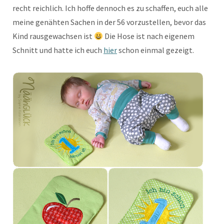
recht reichlich. Ich hoffe dennoch es zu schaffen, euch alle
meine genähten Sachen in der 56 vorzustellen, bevor das
Kind rausgewachsen ist
Die Hose ist nach eigenem
Schnitt und hatte ich euch
hier
schon einmal gezeigt.