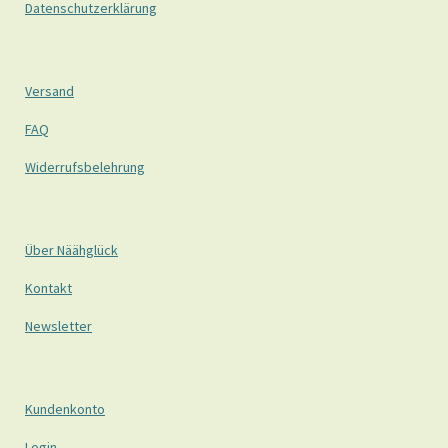
Datenschutzerklärung
Versand
FAQ
Widerrufsbelehrung
Über Näähglück
Kontakt
Newsletter
Kundenkonto
Login