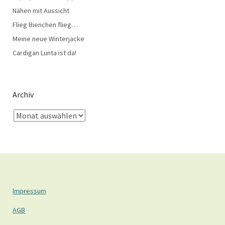
Nähen mit Aussicht
Flieg Bienchen flieg…
Meine neue Winterjacke
Cardigan Lunta ist da!
Archiv
Impressum
AGB