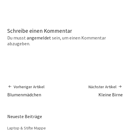
Schreibe einen Kommentar
Du musst
angemeldet
sein, um einen Kommentar
abzugeben.
Vorheriger Artikel
Nächster Artikel
Blumenmädchen
Kleine Birne
Neueste Beiträge
Laptop & Stifte Mappe