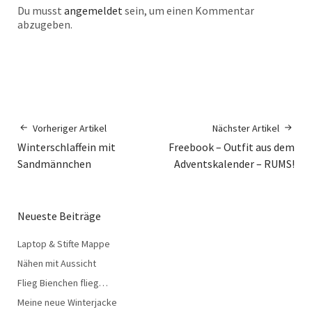
Du musst
angemeldet
sein, um einen Kommentar
abzugeben.
Vorheriger Artikel
Nächster Artikel
Winterschlaffein mit
Freebook – Outfit aus dem
Sandmännchen
Adventskalender – RUMS!
Neueste Beiträge
Laptop & Stifte Mappe
Nähen mit Aussicht
Flieg Bienchen flieg…
Meine neue Winterjacke