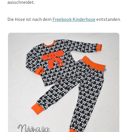
ausschneidet.
Die Hose ist nach dem
Freebook Kinderhose
entstanden.