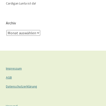
Cardigan Lunta ist da!
Archiv
Impressum
AGB
Datenschutzerklärung