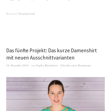
Kategorie
Uncategorized
Das fünfte Projekt: Das kurze Damenshirt
mit neuen Ausschnittvarianten
16. Dezember 2019
von
Sophie Kääriäinen
Schreibe einen Kommentar