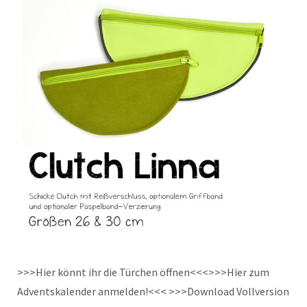
>>>Hier könnt ihr die Türchen öffnen<<<>>>Hier zum
Adventskalender anmelden!<<< >>>Download Vollversion