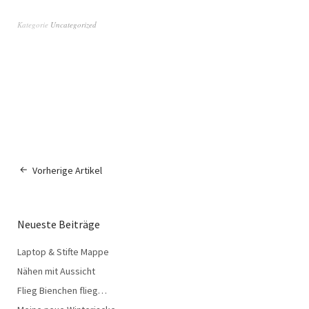
Kategorie
Uncategorized
Vorherige Artikel
Neueste Beiträge
Laptop & Stifte Mappe
Nähen mit Aussicht
Flieg Bienchen flieg…