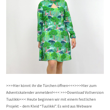
>>>Hier könnt ihr die Türchen öffnen<<<>>>Hier zum
Adventskalender anmelden!<<< >>>Download Vollversion
Tuulikki<<< Heute beginnen wir mit einem festlichen
Projekt – dem Kleid “Tuulikki”. Es wird aus Webware