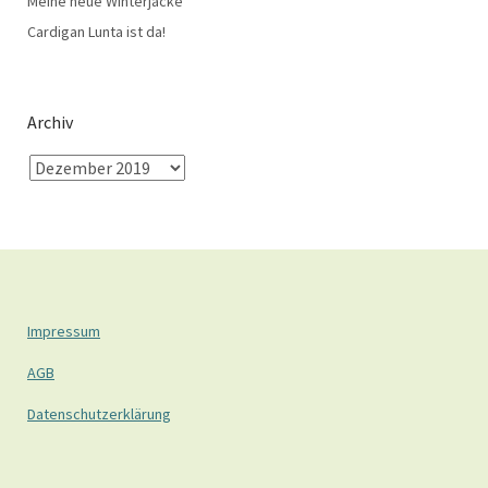
Meine neue Winterjacke
Cardigan Lunta ist da!
Archiv
Impressum
AGB
Datenschutzerklärung