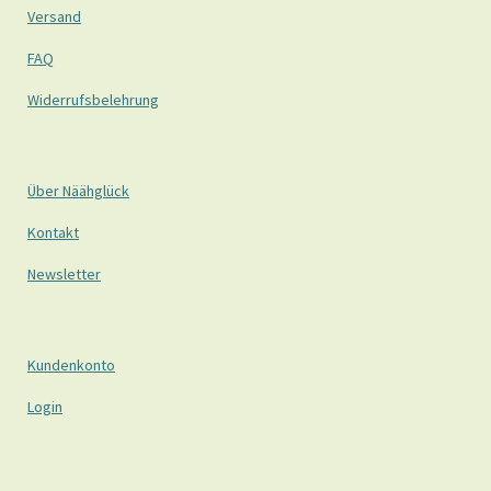
Versand
FAQ
Widerrufsbelehrung
Über Näähglück
Kontakt
Newsletter
Kundenkonto
Login