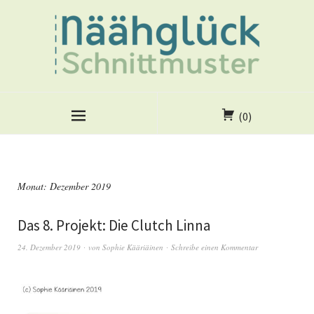
(0)
Monat:
Dezember 2019
Das 8. Projekt: Die Clutch Linna
24. Dezember 2019
von
Sophie Kääriäinen
Schreibe einen Kommentar