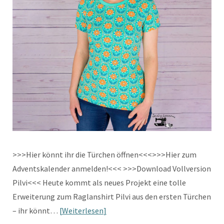
>>>Hier könnt ihr die Türchen öffnen<<<>>>Hier zum
Adventskalender anmelden!<<< >>>Download Vollversion
Pilvi<<< Heute kommt als neues Projekt eine tolle
Erweiterung zum Raglanshirt Pilvi aus den ersten Türchen
– ihr könnt…
Weiterlesen