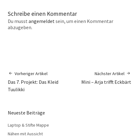
Schreibe einen Kommentar
Du musst
angemeldet
sein, um einen Kommentar
abzugeben.
Vorheriger Artikel
Nächster Artikel
Das 7. Projekt: Das Kleid
Mini – Arja trifft Eckbärt
Tuulikki
Neueste Beiträge
Laptop & Stifte Mappe
Nähen mit Aussicht