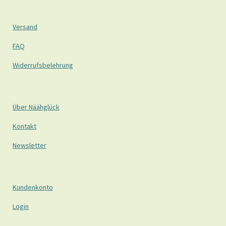
Versand
FAQ
Widerrufsbelehrung
Über Näähglück
Kontakt
Newsletter
Kundenkonto
Login