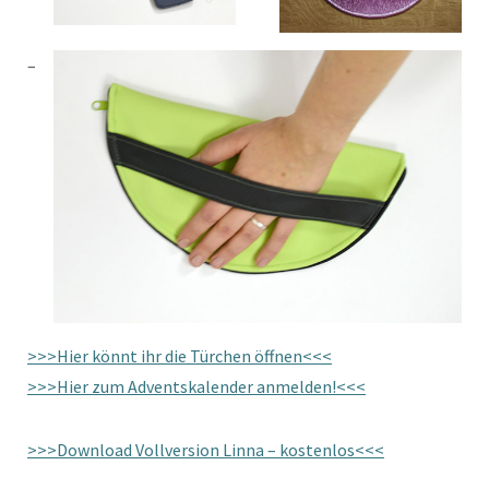
>>>Hier könnt ihr die Türchen öffnen<<<
>>>Hier zum Adventskalender anmelden!<<<
>>>Download Vollversion Linna – kostenlos<<<