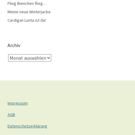
Flieg Bienchen flieg…
Meine neue Winterjacke
Cardigan Lunta ist da!
Archiv
Impressum
AGB
Datenschutzerklärung