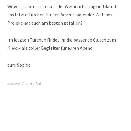
Wow … schon ist er da… der Weihnachtstag und damit
das letzte Türchen für den Adventskalender. Welches
Projekt hat euch am besten gefallen?
Im letzten Türchen findet ihr die passende Clutch zum
Kleid – als toller Begleiter für euren Abend!
eure Sophie
Kategorie
Uncategorized