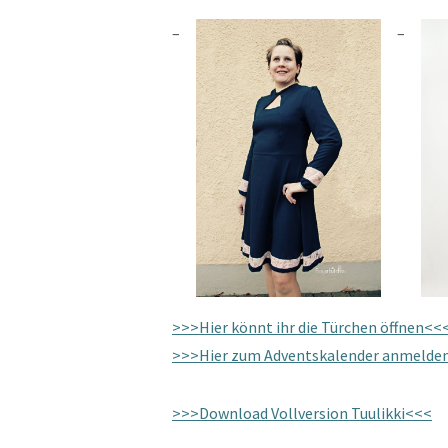
>>>Hier könnt ihr die Türchen öffnen<<
>>>Hier zum Adventskalender anmelde
>>>Download Vollversion Tuulikki<<<