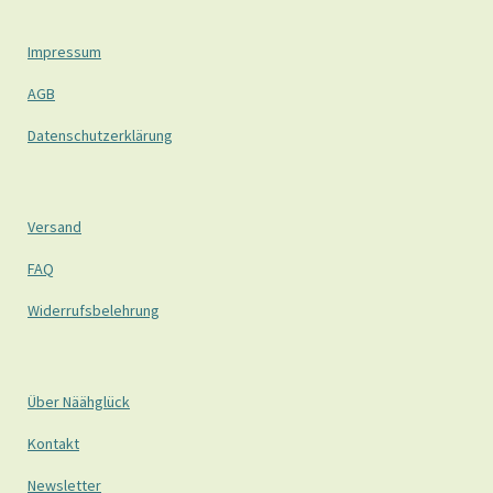
Impressum
AGB
Datenschutzerklärung
Versand
FAQ
Widerrufsbelehrung
Über Näähglück
Kontakt
Newsletter