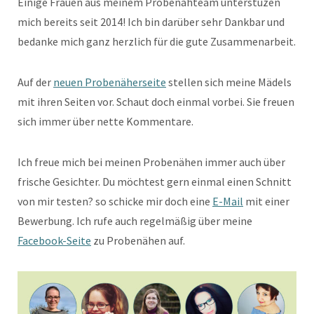
Einige Frauen aus meinem Probenähteam unterstüzen
mich bereits seit 2014! Ich bin darüber sehr Dankbar und
bedanke mich ganz herzlich für die gute Zusammenarbeit.
Auf der
neuen Probenäherseite
stellen sich meine Mädels
mit ihren Seiten vor. Schaut doch einmal vorbei. Sie freuen
sich immer über nette Kommentare.
Ich freue mich bei meinen Probenähen immer auch über
frische Gesichter. Du möchtest gern einmal einen Schnitt
von mir testen? so schicke mir doch eine
E-Mail
mit einer
Bewerbung. Ich rufe auch regelmäßig über meine
Facebook-Seite
zu Probenähen auf.