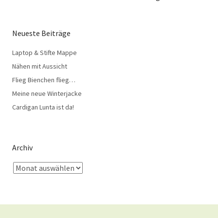
Neueste Beiträge
Laptop & Stifte Mappe
Nähen mit Aussicht
Flieg Bienchen flieg…
Meine neue Winterjacke
Cardigan Lunta ist da!
Archiv