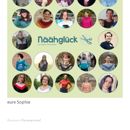
eure Sophie
Kategorie
Uncategorized