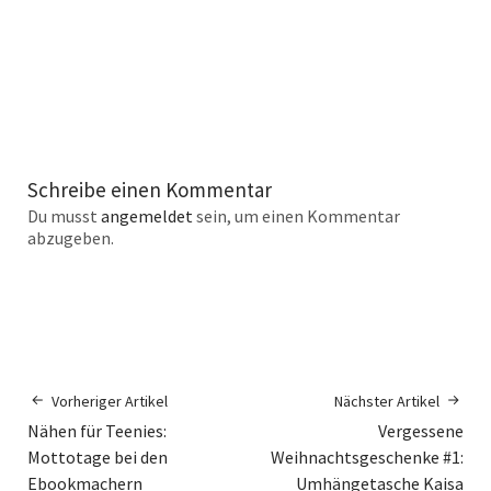
Schreibe einen Kommentar
Du musst
angemeldet
sein, um einen Kommentar
abzugeben.
Vorheriger Artikel
Nächster Artikel
Nähen für Teenies:
Vergessene
Mottotage bei den
Weihnachtsgeschenke #1:
Ebookmachern
Umhängetasche Kaisa