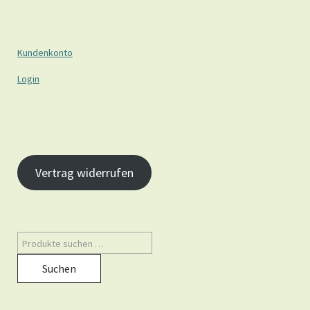
Kundenkonto
Login
Vertrag widerrufen
Suchen