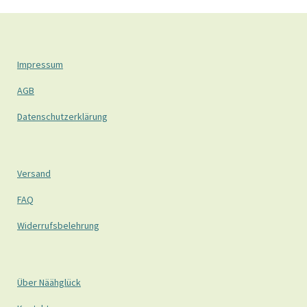
Impressum
AGB
Datenschutzerklärung
Versand
FAQ
Widerrufsbelehrung
Über Näähglück