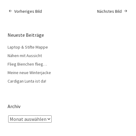
Vorheriges Bild
Nächstes Bild
Neueste Beiträge
Laptop & Stifte Mappe
Nähen mit Aussicht
Flieg Bienchen flieg…
Meine neue Winterjacke
Cardigan Lunta ist da!
Archiv