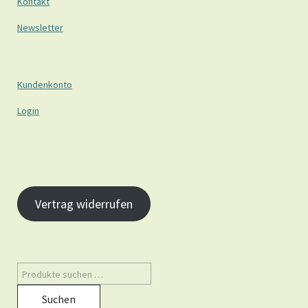
Kontakt
Newsletter
Kundenkonto
Login
Vertrag widerrufen
Suchen