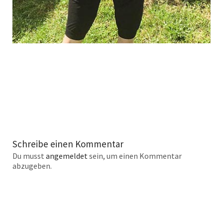
Schreibe einen Kommentar
Du musst
angemeldet
sein, um einen Kommentar
abzugeben.