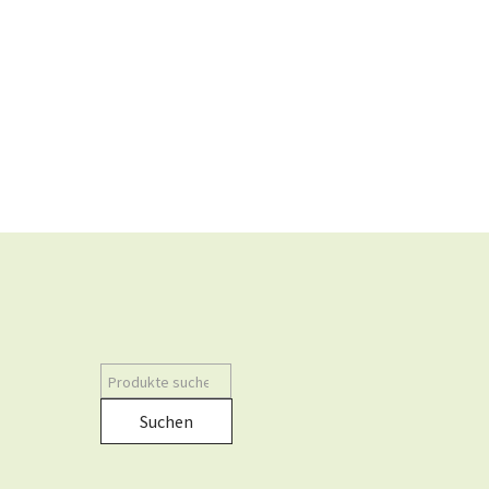
Suchen