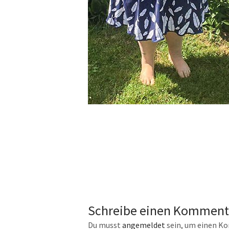
Schreibe einen Komment
Du musst
angemeldet
sein, um einen K