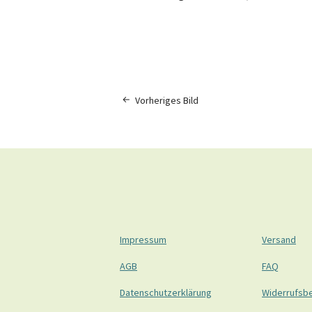
Vorheriges Bild
Impressum
Versand
AGB
FAQ
Datenschutzerklärung
Widerrufsb