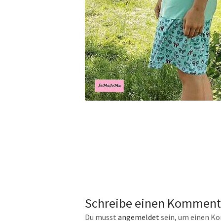
Schreibe einen Komment
Du musst
angemeldet
sein, um einen K