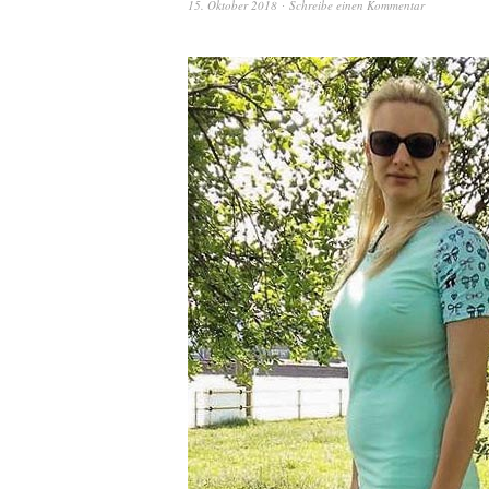
15. Oktober 2018
Schreibe einen Kommentar