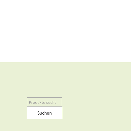
Suchen