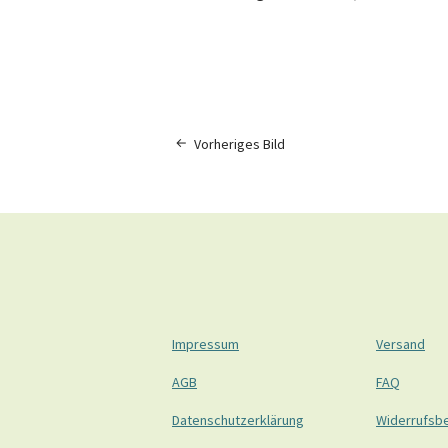
Vorheriges Bild
Impressum
Versand
AGB
FAQ
Datenschutzerklärung
Widerrufsb