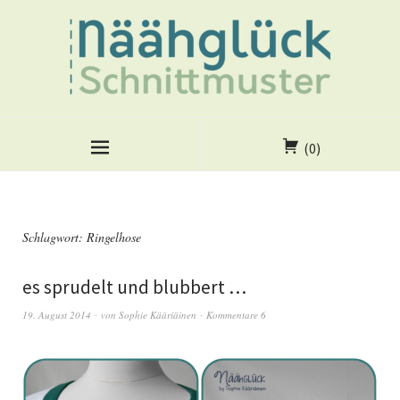
(0)
Schlagwort:
Ringelhose
es sprudelt und blubbert …
19. August 2014
von
Sophie Kääriäinen
Kommentare 6