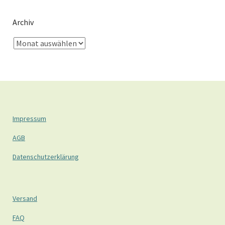
Archiv
Impressum
AGB
Datenschutzerklärung
Versand
FAQ