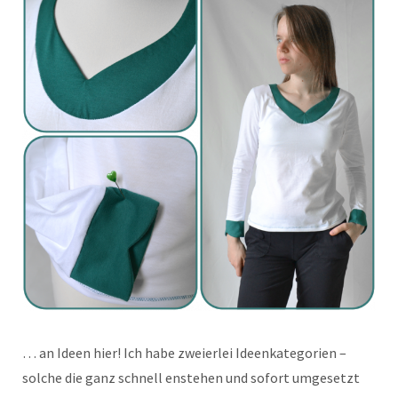
… an Ideen hier! Ich habe zweierlei Ideenkategorien –
solche die ganz schnell enstehen und sofort umgesetzt