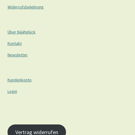
Widerrufsbelehrung
Über Näähglück
Kontakt
Newsletter
Kundenkonto
Login
Vertrag widerrufen