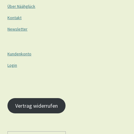
Über Näähglück
Kontakt
Newsletter
Kundenkonto
Login
Vertrag widerrufen