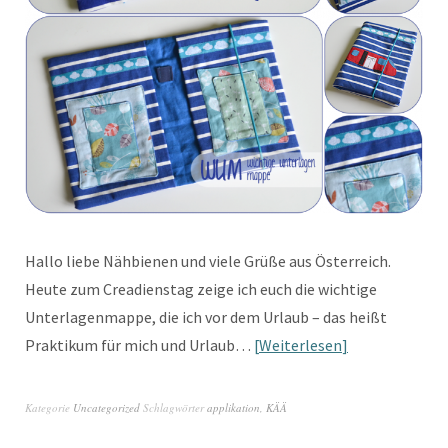
Hallo liebe Nähbienen und viele Grüße aus Österreich.
Heute zum Creadienstag zeige ich euch die wichtige
Unterlagenmappe, die ich vor dem Urlaub – das heißt
Praktikum für mich und Urlaub…
Weiterlesen
Kategorie
Uncategorized
Schlagwörter
applikation
,
KÄÄ