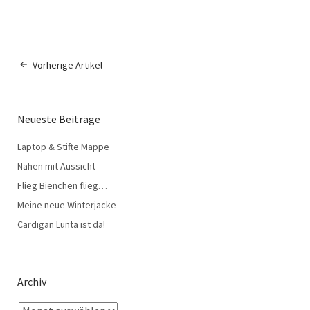
Vorherige Artikel
Neueste Beiträge
Laptop & Stifte Mappe
Nähen mit Aussicht
Flieg Bienchen flieg…
Meine neue Winterjacke
Cardigan Lunta ist da!
Archiv