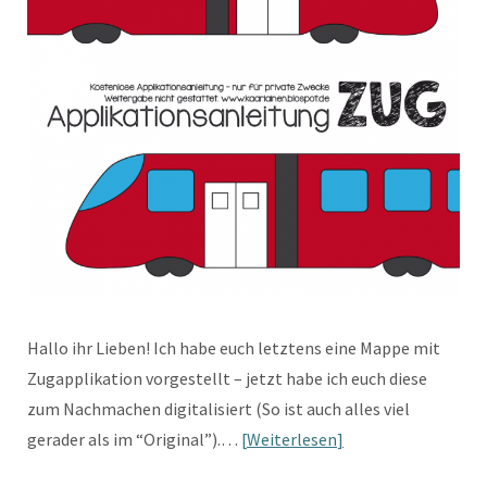
Hallo ihr Lieben! Ich habe euch letztens eine Mappe mit
Zugapplikation vorgestellt – jetzt habe ich euch diese
zum Nachmachen digitalisiert (So ist auch alles viel
gerader als im “Original”).…
Weiterlesen