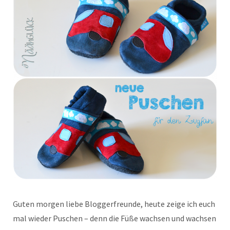
Guten morgen liebe Bloggerfreunde, heute zeige ich euch
mal wieder Puschen – denn die Füße wachsen und wachsen