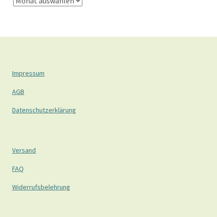
Impressum
AGB
Datenschutzerklärung
Versand
FAQ
Widerrufsbelehrung