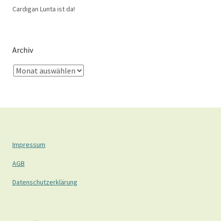
Cardigan Lunta ist da!
Archiv
Impressum
AGB
Datenschutzerklärung