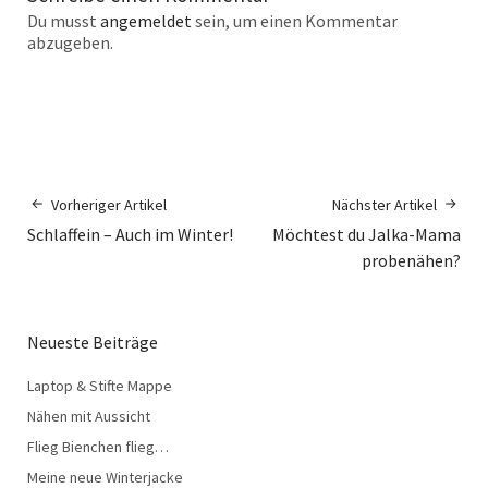
Du musst
angemeldet
sein, um einen Kommentar
abzugeben.
Vorheriger Artikel
Nächster Artikel
Schlaffein – Auch im Winter!
Möchtest du Jalka-Mama
probenähen?
Neueste Beiträge
Laptop & Stifte Mappe
Nähen mit Aussicht
Flieg Bienchen flieg…
Meine neue Winterjacke