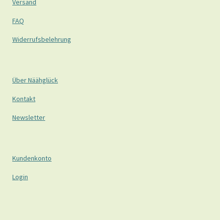
Versand
FAQ
Widerrufsbelehrung
Über Näähglück
Kontakt
Newsletter
Kundenkonto
Login