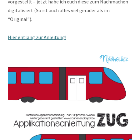
vorgestellt – jetzt habe ich euch diese zum Nachmachen
digitalisiert (So ist auch alles viel gerader als im
“Original”).
Hier entlang zur Anleitung!