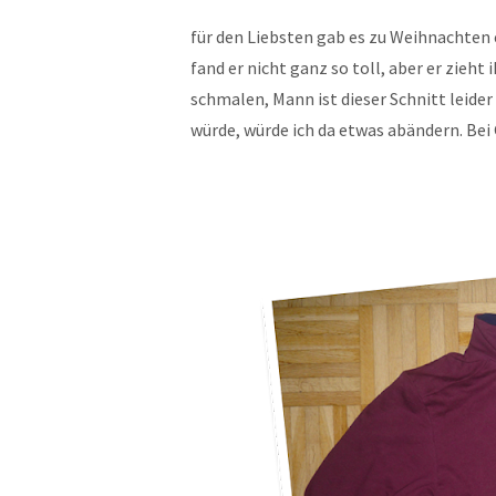
für den Liebsten gab es zu Weihnachten 
fand er nicht ganz so toll, aber er zieht 
schmalen, Mann ist dieser Schnitt leide
würde, würde ich da etwas abändern. Bei