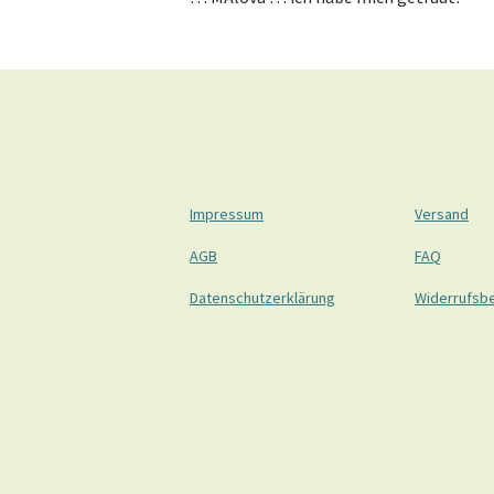
Impressum
Versand
AGB
FAQ
Datenschutzerklärung
Widerrufsb