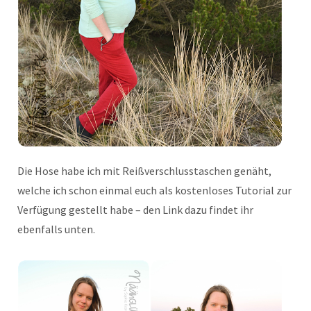
Die Hose habe ich mit Reißverschlusstaschen genäht,
welche ich schon einmal euch als kostenloses Tutorial zur
Verfügung gestellt habe – den Link dazu findet ihr
ebenfalls unten.