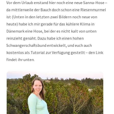
Vor dem Urlaub enstand hier noch eine neue Sanna-Hose –
da mittlerweile der Bauch doch schon eine Riesenmurmel
ist (Unten in den letzten zwei Bildern noch neue von
heute) habe ich mir gerade für das kühlere Klima in
Dänemark eine Hose, bei der es nicht kalt von unten
reinzieht genäht. Dazu habe ich einen hohen
Schwangerschaftsbund entwickelt, und euch auch
kostenlos als Tutorial zur Verfügung gestellt – den Link
findet ihr unten.