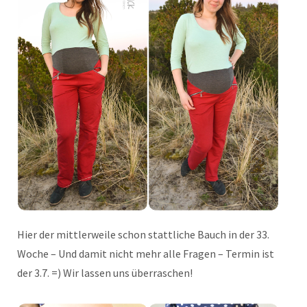
Hier der mittlerweile schon stattliche Bauch in der 33.
Woche – Und damit nicht mehr alle Fragen – Termin ist
der 3.7. =) Wir lassen uns überraschen!