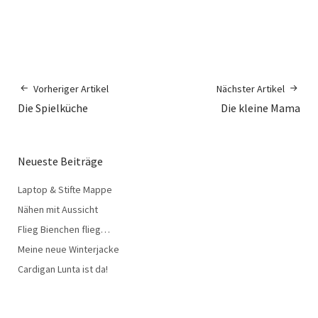
Vorheriger Artikel
Nächster Artikel
Die Spielküche
Die kleine Mama
Neueste Beiträge
Laptop & Stifte Mappe
Nähen mit Aussicht
Flieg Bienchen flieg…
Meine neue Winterjacke
Cardigan Lunta ist da!