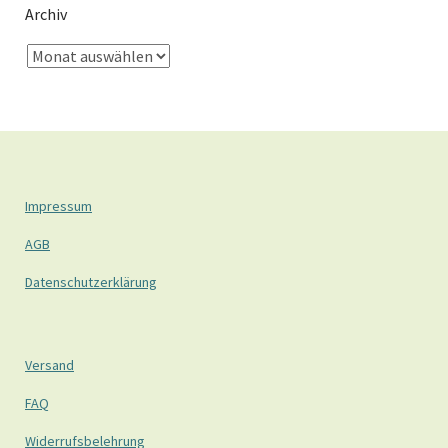
Archiv
Impressum
AGB
Datenschutzerklärung
Versand
FAQ
Widerrufsbelehrung