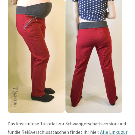
Das kostenlose Tutorial zur Schwangerschaftsversion und
für die Reißverschlusstaschen findet ihr hier:
Alle Links zur