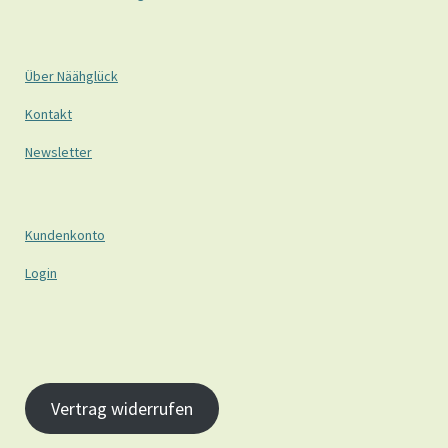
Über Näähglück
Kontakt
Newsletter
Kundenkonto
Login
Vertrag widerrufen