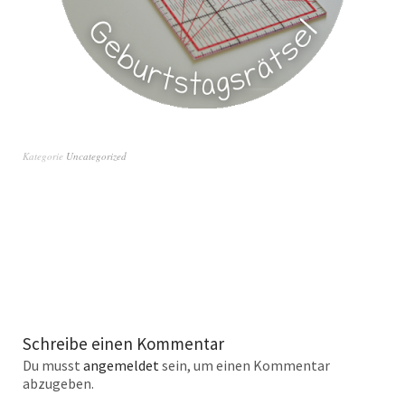
Kategorie
Uncategorized
Schreibe einen Kommentar
Du musst
angemeldet
sein, um einen Kommentar
abzugeben.