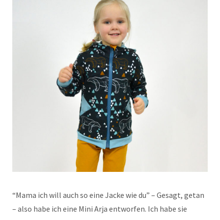
“Mama ich will auch so eine Jacke wie du” – Gesagt, getan
– also habe ich eine Mini Arja entworfen. Ich habe sie