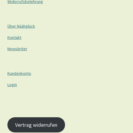
Widerrufsbelehrung
Über Näähglück
Kontakt
Newsletter
Kundenkonto
Login
Vertrag widerrufen