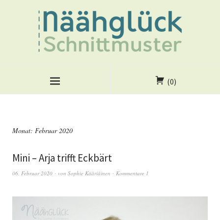
(0)
Monat:
Februar 2020
Mini – Arja trifft Eckbärt
06. Februar 2020
von
Sophie Kääriäinen
Kommentare 1