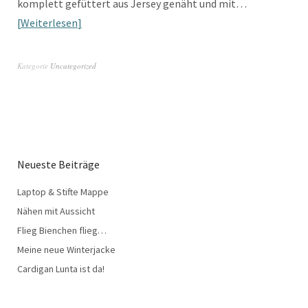
komplett gefüttert aus Jersey genäht und mit…
Weiterlesen
Kategorie
Uncategorized
Neueste Beiträge
Laptop & Stifte Mappe
Nähen mit Aussicht
Flieg Bienchen flieg…
Meine neue Winterjacke
Cardigan Lunta ist da!