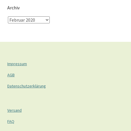
Archiv
Impressum
AGB
Datenschutzerklärung
Versand
FAQ