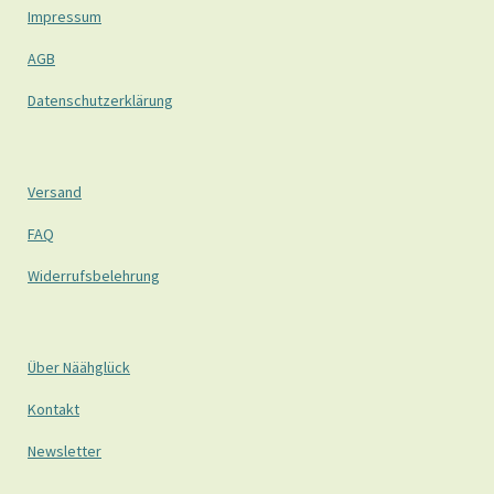
Impressum
AGB
Datenschutzerklärung
Versand
FAQ
Widerrufsbelehrung
Über Näähglück
Kontakt
Newsletter