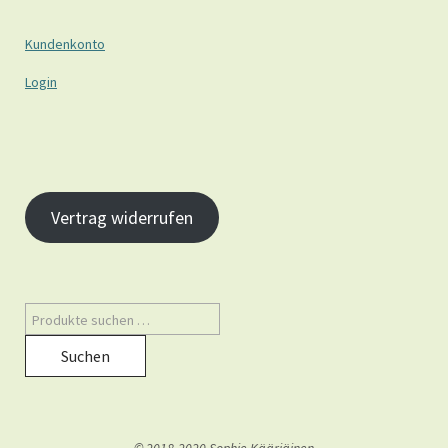
Kundenkonto
Login
Vertrag widerrufen
Suchen