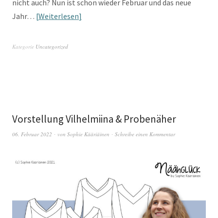
nicht auch? Nun ist schon wieder Februar und das neue
Jahr…
Weiterlesen
Kategorie
Uncategorized
Vorstellung Vilhelmiina & Probenäher
06. Februar 2022
von
Sophie Kääriäinen
Schreibe einen Kommentar