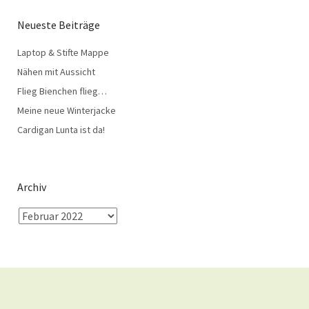
Neueste Beiträge
Laptop & Stifte Mappe
Nähen mit Aussicht
Flieg Bienchen flieg…
Meine neue Winterjacke
Cardigan Lunta ist da!
Archiv