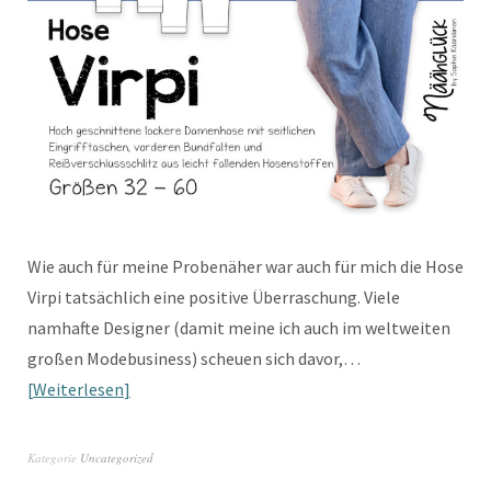
Wie auch für meine Probenäher war auch für mich die Hose
Virpi tatsächlich eine positive Überraschung. Viele
namhafte Designer (damit meine ich auch im weltweiten
großen Modebusiness) scheuen sich davor,…
Weiterlesen
Kategorie
Uncategorized