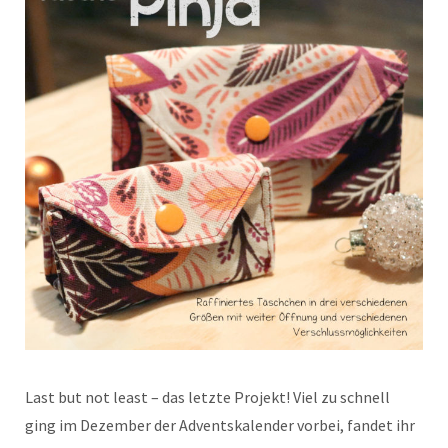
Last but not least – das letzte Projekt! Viel zu schnell
ging im Dezember der Adventskalender vorbei, fandet ihr