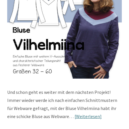
Und schon geht es weiter mit dem nächsten Projekt!
Immer wieder werde ich nach einfachen Schnittmustern
für Webware gefragt, mit der Bluse Vilhelmiina habt ihr
eine schicke Bluse aus Webware…
Weiterlesen