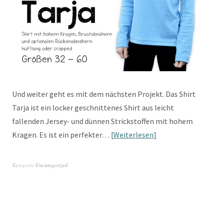
Und weiter geht es mit dem nächsten Projekt. Das Shirt
Tarja ist ein locker geschnittenes Shirt aus leicht
fallenden Jersey- und dünnen Strickstoffen mit hohem
Kragen. Es ist ein perfekter…
Weiterlesen
Kategorie
Uncategorized