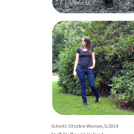
Schnitt: Ottobre Woman, 5/2014