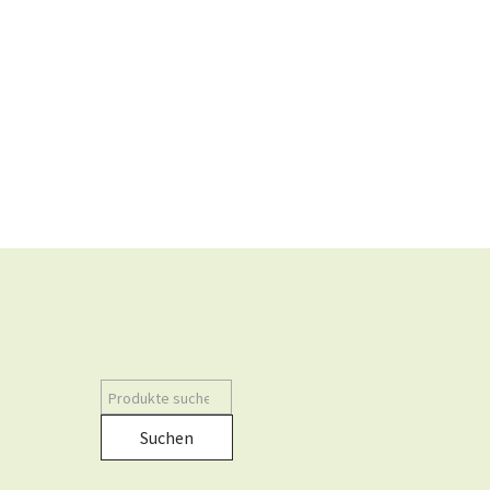
Suchen