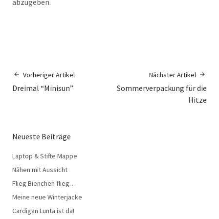
abzugeben.
Vorheriger Artikel
Nächster Artikel
Dreimal “Minisun”
Sommerverpackung für die
Hitze
Neueste Beiträge
Laptop & Stifte Mappe
Nähen mit Aussicht
Flieg Bienchen flieg…
Meine neue Winterjacke
Cardigan Lunta ist da!