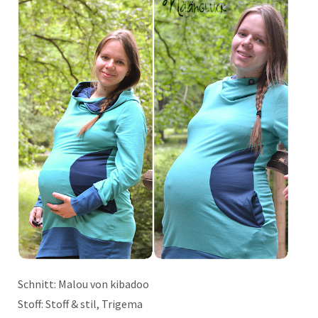
Schnitt: Malou von kibadoo
Stoff: Stoff & stil, Trigema