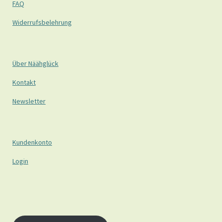
FAQ
Widerrufsbelehrung
Über Näähglück
Kontakt
Newsletter
Kundenkonto
Login