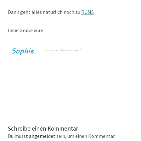
Dann geht alles natürlich noch zu
RUMS
liebe Grüße eure
Kategorie
Uncategorized
Schreibe einen Kommentar
Du musst
angemeldet
sein, um einen Kommentar