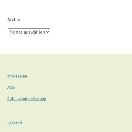
Archiv
Impressum
AGB
Datenschutzerklärung
Versand